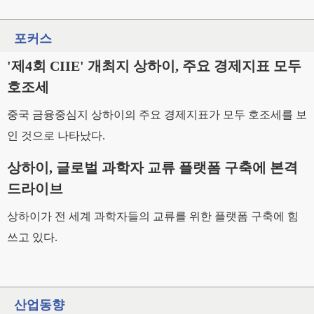
포커스
'제4회 CIIE' 개최지 상하이, 주요 경제지표 모두
호조세
중국 금융중심지 상하이의 주요 경제지표가 모두 호조세를 보
인 것으로 나타났다.
상하이, 글로벌 과학자 교류 플랫폼 구축에 본격
드라이브
상하이가 전 세계 과학자들의 교류를 위한 플랫폼 구축에 힘
쓰고 있다.
산업동향