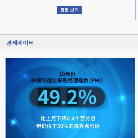
원문 보기
경제데이터