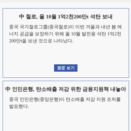
中 철로, 올 10월 1억2천200만t 석탄 보내
중국 국가철로그룹(중국철로)이 이번 겨울과 내년 봄 에
너지 공급을 보장하기 위해 올 10월 발전용 석탄 1억2천
200만t을 보낸 것으로 나타났다.
원문 보기
中 인민은행, 탄소배출 저감 위한 금융지원책 내놓아
중국 인민은행(중앙은행)이 탄소배출 저감 지원 조처를
발표했다.