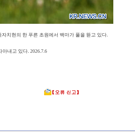
)족자치현의 한 푸른 초원에서 백마가 풀을 뜯고 있다.
 있다. 2026.7.6