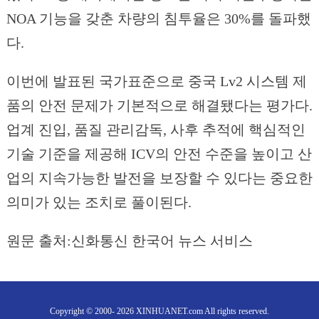
NOA 기능을 갖춘 차량의 침투율은 30%를 돌파했
다.
이번에 발표된 국가표준으로 중국 Lv2 시스템 제
품의 안전 문제가 기본적으로 해결됐다는 평가다.
업계 진입, 품질 관리감독, 사후 추적에 핵심적인
기술 기준을 제공해 ICV의 안전 수준을 높이고 산
업의 지속가능한 발전을 보장할 수 있다는 중요한
의미가 있는 조치로 풀이된다.
원문 출처:신화통신 한국어 뉴스 서비스
Copyright © 2000- 2026 XINHUANET.com All rights reserved.