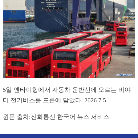
5일 옌타이항에서 자동차 운반선에 오르는 비야
디 전기버스를 드론에 담았다. 2026.7.5
원문 출처:신화통신 한국어 뉴스 서비스