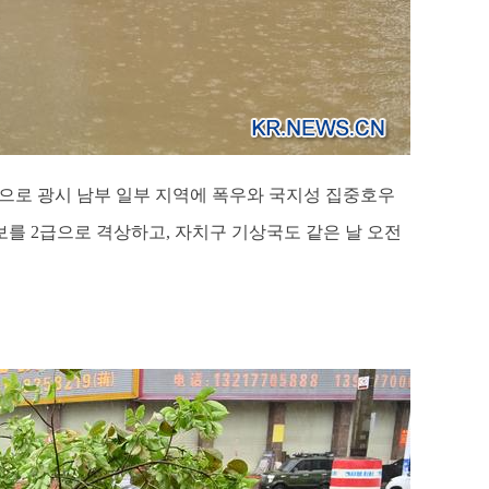
영향으로 광시 남부 일부 지역에 폭우와 국지성 집중호우
보를 2급으로 격상하고, 자치구 기상국도 같은 날 오전