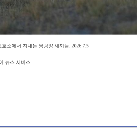
소에서 지내는 짱링양 새끼들. 2026.7.5
어 뉴스 서비스