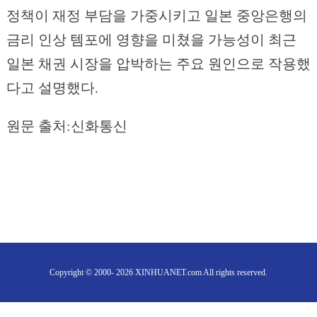
정책이 재정 부담을 가중시키고 일본 중앙은행의
금리 인상 템포에 영향을 미쳤을 가능성이 최근
일본 채권 시장을 압박하는 주요 원인으로 작용했
다고 설명했다.
원문 출처:신화통신
Copyright © 2000- 2026 XINHUANET.com All rights reserved.