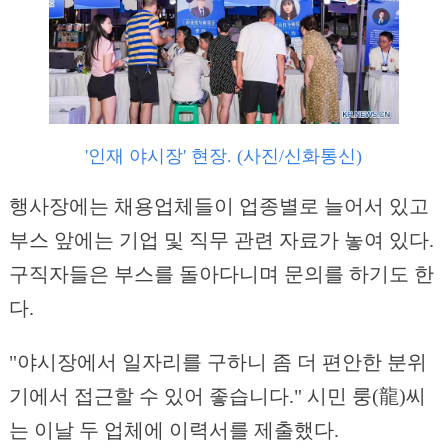
'인재 야시장' 현장. (사진/신화통신)
행사장에는 채용업체들이 업종별로 늘어서 있고
부스 앞에는 기업 및 직무 관련 자료가 놓여 있다.
구직자들은 부스를 돌아다니며 문의를 하기도 한
다.
"야시장에서 일자리를 구하니 좀 더 편안한 분위
기에서 접근할 수 있어 좋습니다." 시민 룽(龍)씨
는 이날 두 업체에 이력서를 제출했다.