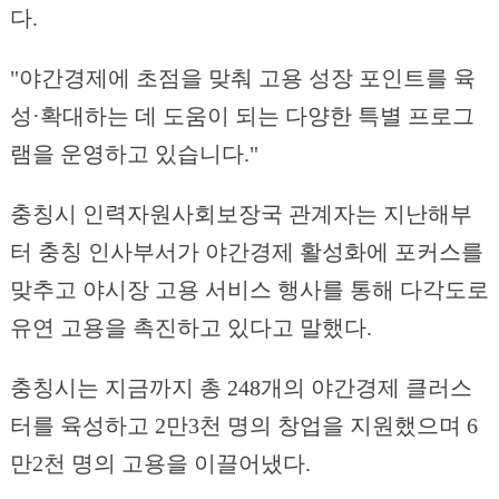
다.
"야간경제에 초점을 맞춰 고용 성장 포인트를 육
성·확대하는 데 도움이 되는 다양한 특별 프로그
램을 운영하고 있습니다."
충칭시 인력자원사회보장국 관계자는 지난해부
터 충칭 인사부서가 야간경제 활성화에 포커스를
맞추고 야시장 고용 서비스 행사를 통해 다각도로
유연 고용을 촉진하고 있다고 말했다.
충칭시는 지금까지 총 248개의 야간경제 클러스
터를 육성하고 2만3천 명의 창업을 지원했으며 6
만2천 명의 고용을 이끌어냈다.