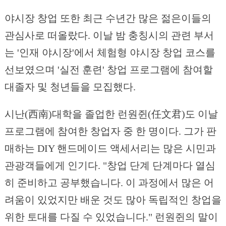
야시장 창업 또한 최근 수년간 많은 젊은이들의
관심사로 떠올랐다. 이날 밤 충칭시의 관련 부서
는 '인재 야시장'에서 체험형 야시장 창업 코스를
선보였으며 '실전 훈련' 창업 프로그램에 참여할
대졸자 및 청년들을 모집했다.
시난(西南)대학을 졸업한 런원쥔(任文君)도 이날
프로그램에 참여한 창업자 중 한 명이다. 그가 판
매하는 DIY 핸드메이드 액세서리는 많은 시민과
관광객들에게 인기다. "창업 단계 단계마다 열심
히 준비하고 공부했습니다. 이 과정에서 많은 어
려움이 있었지만 배운 것도 많아 독립적인 창업을
위한 토대를 다질 수 있었습니다." 런원쥔의 말이