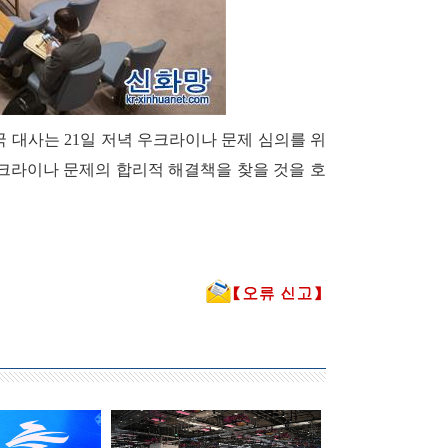
국 대사는 21일 저녁 우크라이나 문제 심의를 위
크라이나 문제의 합리적 해결책을 찾을 것을 호