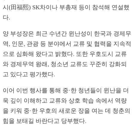
시(田福熙) SK차이나 부총재 등이 참석해 연설했
다.
양 부성장은 최근 수년간 윈난성이 한국과 경제무
역, 인문, 관광 등 분야에서 교류 및 협력을 지속적
으로 심화해 왔다고 밝혔다. 또한 우호도시 교류
와 경제무역 왕래, 청소년 교류도 꾸준히 강화되
고 있다고 평가했다.
이어 이번 행사를 통해 중·한 청년들이 윈난을 더
욱 깊이 이해하고 교류와 상호 학습 속에서 역량
을 키워 중·한 우호의 새로운 장을 여는 데 청춘의
힘을 보태길 바란다고 당부했다.