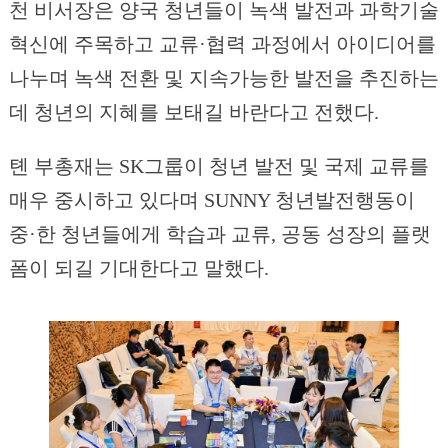
천 비서장은 양국 청년들이 녹색 발전과 과학기술
혁신에 주목하고 교류·협력 과정에서 아이디어를
나누며 녹색 전환 및 지속가능한 발전을 추진하는
데 청년의 지혜를 보태길 바란다고 전했다.
톈 부총재는 SK그룹이 청년 발전 및 국제 교류를
매우 중시하고 있다며 SUNNY 청년발전행동이
중·한 청년들에게 학습과 교류, 공동 성장의 플랫
폼이 되길 기대한다고 말했다.