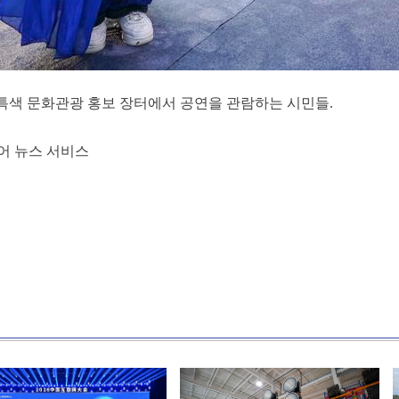
 특색 문화관광 홍보 장터에서 공연을 관람하는 시민들.
어 뉴스 서비스