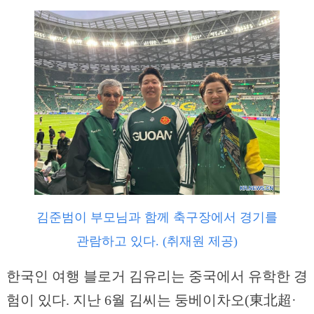
김준범이 부모님과 함께 축구장에서 경기를
관람하고 있다. (취재원 제공)
한국인 여행 블로거 김유리는 중국에서 유학한 경
험이 있다. 지난 6월 김씨는 둥베이차오(東北超·