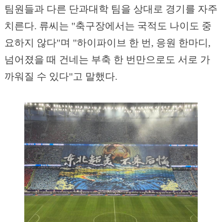
팀원들과 다른 단과대학 팀을 상대로 경기를 자주
치른다. 류씨는 "축구장에서는 국적도 나이도 중
요하지 않다"며 "하이파이브 한 번, 응원 한마디,
넘어졌을 때 건네는 부축 한 번만으로도 서로 가
까워질 수 있다"고 말했다.