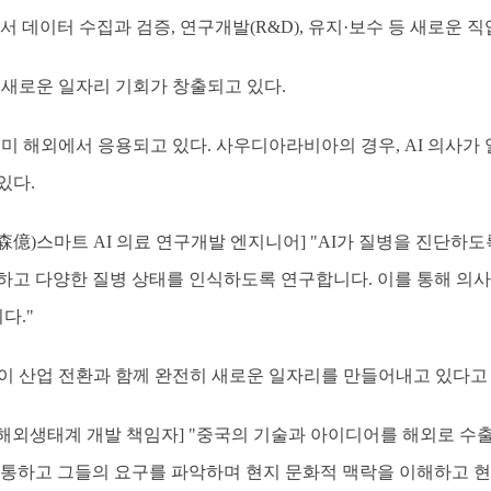
서 데이터 수집과 검증, 연구개발(R&D), 유지·보수 등 새로운 
 새로운 일자리 기회가 창출되고 있다.
이미 해외에서 응용되고 있다. 사우디아라비아의 경우, AI 의사가
있다.
(森億)스마트 AI 의료 연구개발 엔지니어] "AI가 질병을 진단하도
하고 다양한 질병 상태를 인식하도록 연구합니다. 이를 통해 의
다."
상이 산업 전환과 함께 완전히 새로운 일자리를 만들어내고 있다고
트 해외생태계 개발 책임자] "중국의 기술과 아이디어를 해외로 수
소통하고 그들의 요구를 파악하며 현지 문화적 맥락을 이해하고 현