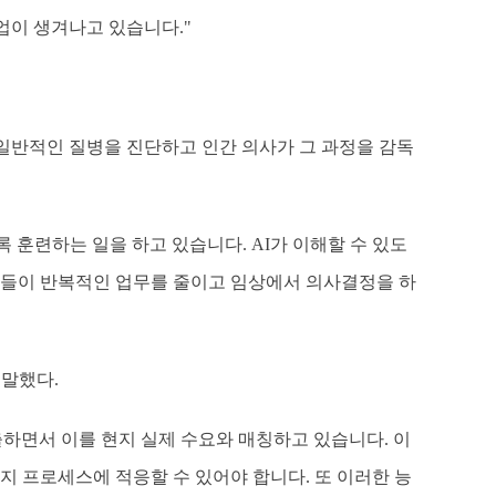
직업이 생겨나고 있습니다."
 일반적인 질병을 진단하고 인간 의사가 그 과정을 감독
록 훈련하는 일을 하고 있습니다. AI가 이해할 수 있도
사들이 반복적인 업무를 줄이고 임상에서 의사결정을 하
 말했다.
출하면서 이를 현지 실제 수요와 매칭하고 있습니다. 이
지 프로세스에 적응할 수 있어야 합니다. 또 이러한 능