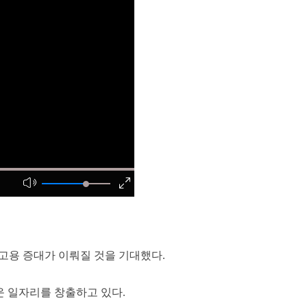
어 고용 증대가 이뤄질 것을 기대했다.
운 일자리를 창출하고 있다.