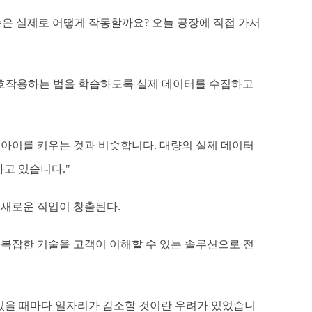
능은 실제로 어떻게 작동할까요? 오늘 공장에 직접 가서
호작용하는 법을 학습하도록 실제 데이터를 수집하고
아이를 키우는 것과 비슷합니다. 대량의 실제 데이터
하고 있습니다."
등 새로운 직업이 창출된다.
복잡한 기술을 고객이 이해할 수 있는 솔루션으로 전
있을 때마다 일자리가 감소할 것이란 우려가 있었습니