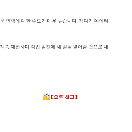
분야 전문 인력에 대한 수요가 매우 높습니다. 게다가 데이터
계속 재편하며 직업 발전에 새 길을 열어줄 것으로 내