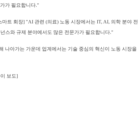
문가가 필요합니다."
마트 회장] "AI 관련 (의료) 노동 시장에서는 IT, AI, 의학 
거버넌스와 규제 분야에서도 많은 전문가가 필요합니다."
해 나아가는 가운데 업계에서는 기술 중심의 혁신이 노동 시장을 
이 보도]