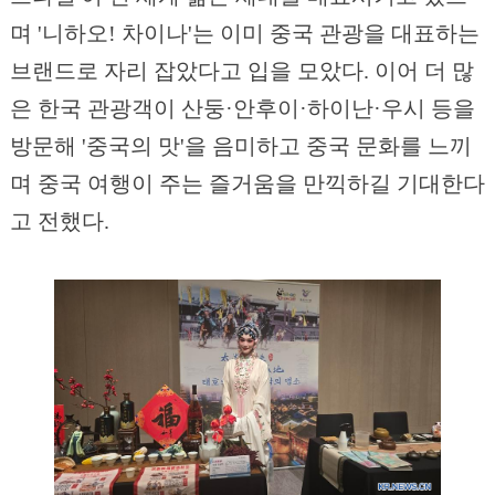
며 '니하오! 차이나'는 이미 중국 관광을 대표하는
브랜드로 자리 잡았다고 입을 모았다. 이어 더 많
은 한국 관광객이 산둥·안후이·하이난·우시 등을
방문해 '중국의 맛'을 음미하고 중국 문화를 느끼
며 중국 여행이 주는 즐거움을 만끽하길 기대한다
고 전했다.