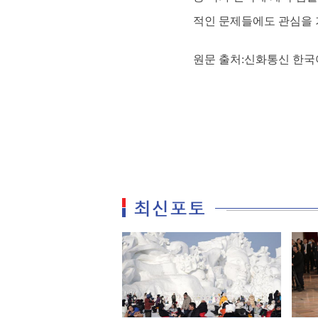
적인 문제들에도 관심을 
원문 출처:신화통신 한국