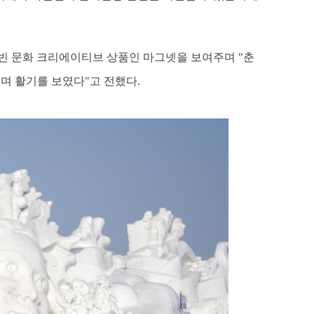
빈 문화 크리에이티브 상품인 마그넷을 보여주며 "춘
리며 활기를 보였다"고 전했다.