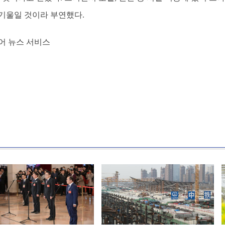
기울일 것이라 부연했다.
어 뉴스 서비스