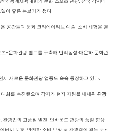
 전국 동계체육대회의 문화 스포츠 관광, 전국 각지에
모델이 좋은 본보기가 됐다.
담은 공간들과 문화 크리에이티브 예술, 소비 체험을 결
스포츠+문화관광 벨트를 구축해 만리장성·대운하 문화관
되면서 새로운 문화관광 업종도 속속 등장하고 있다.
 대화를 촉진했으며 각지가 현지 자원을 내세워 관광
, 관광업의 고품질 발전, 인바운드 관광의 품질 향상
라이버시 보호, 안전한 소비 보장 등 관광객이 겪는 구체