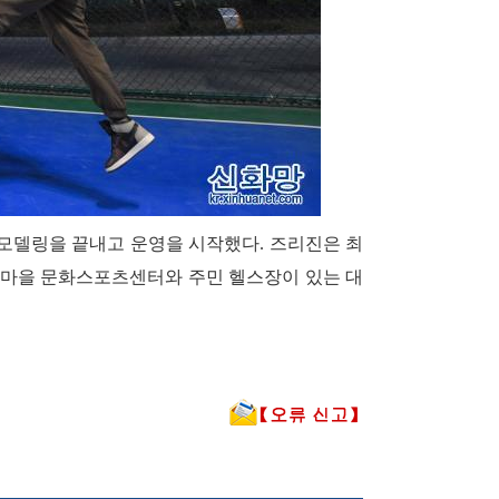
리모델링을 끝내고 운영을 시작했다. 즈리진은 최
은 마을 문화스포츠센터와 주민 헬스장이 있는 대