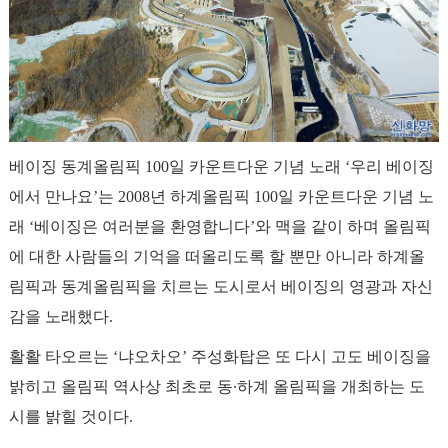
베이징 동계올림픽 100일 카운트다운 기념 노래 ‘우리 베이징
에서 만나요’는 2008년 하계올림픽 100일 카운트다운 기념 노
래 ‘베이징은 여러분을 환영합니다’와 맥을 같이 하며 올림픽
에 대한 사람들의 기억을 떠올리도록 할 뿐만 아니라 하계올
림픽과 동계올림픽을 치르는 도시로서 베이징의 영광과 자신
감을 노래했다.
활활 타오르는 ‘냐오차오’ 주성화탑은 또 다시 고도 베이징을
밝히고 올림픽 역사상 최초로 동∙하계 올림픽을 개최하는 도
시를 밝힐 것이다.