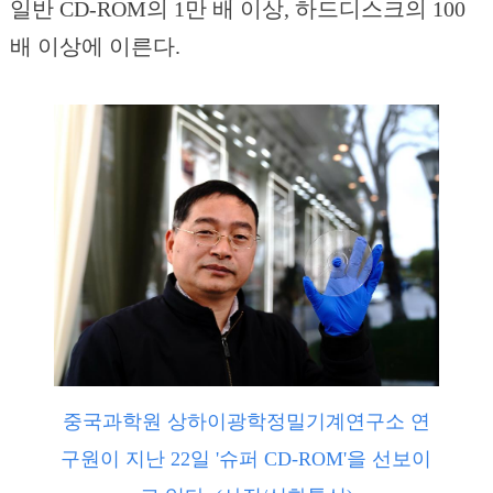
일반 CD-ROM의 1만 배 이상, 하드디스크의 100
배 이상에 이른다.
중국과학원 상하이광학정밀기계연구소 연
구원이 지난 22일 '슈퍼 CD-ROM'을 선보이