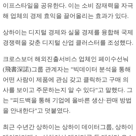
이프스타일을 공유한다. 이는 소비 잠재력을 자극
해 업체의 경제 효익을 끌어올리는 효과가 있다.
상하이는 디지털 경제와 실물 경제를 융합해 국제
경쟁력을 갖춘 디지털 산업 클러스터를 조성했다.
크로스보더 해외진출서비스 업체인 페이수선눠
(飛書深諾)그룹 관계자는 "빅데이터 분석을 통해
어떤 사람이 제품에 관심 갖고 클릭하고 구매 의
사를 보이고 주문하는지 알 수 있다"고 말했다. 그
는 "피드백을 통해 기업에 올바른 생산·판매 방법
을 안내한다"고 덧붙였다.
최근 수년간 상하이는 상하이 데이터그룹, 상하이