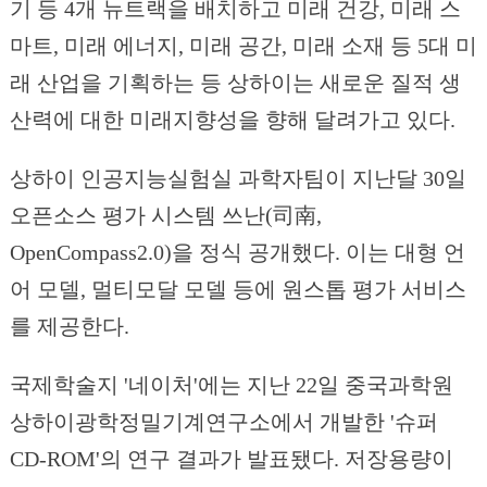
기 등 4개 뉴트랙을 배치하고 미래 건강, 미래 스
마트, 미래 에너지, 미래 공간, 미래 소재 등 5대 미
래 산업을 기획하는 등 상하이는 새로운 질적 생
산력에 대한 미래지향성을 향해 달려가고 있다.
상하이 인공지능실험실 과학자팀이 지난달 30일
오픈소스 평가 시스템 쓰난(司南,
OpenCompass2.0)을 정식 공개했다. 이는 대형 언
어 모델, 멀티모달 모델 등에 원스톱 평가 서비스
를 제공한다.
국제학술지 '네이처'에는 지난 22일 중국과학원
상하이광학정밀기계연구소에서 개발한 '슈퍼
CD-ROM'의 연구 결과가 발표됐다. 저장용량이