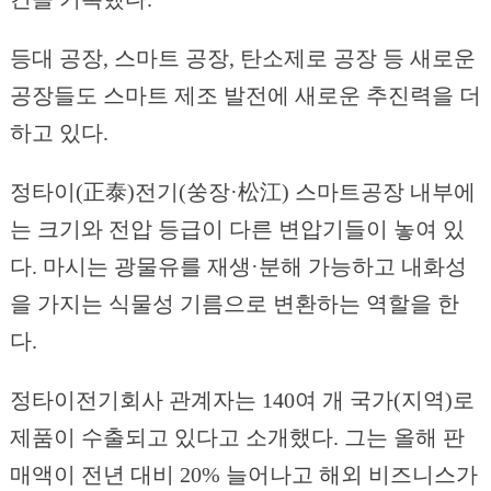
등대 공장, 스마트 공장, 탄소제로 공장 등 새로운
공장들도 스마트 제조 발전에 새로운 추진력을 더
하고 있다.
정타이(正泰)전기(쑹장·松江) 스마트공장 내부에
는 크기와 전압 등급이 다른 변압기들이 놓여 있
다. 마시는 광물유를 재생·분해 가능하고 내화성
을 가지는 식물성 기름으로 변환하는 역할을 한
다.
정타이전기회사 관계자는 140여 개 국가(지역)로
제품이 수출되고 있다고 소개했다. 그는 올해 판
매액이 전년 대비 20% 늘어나고 해외 비즈니스가