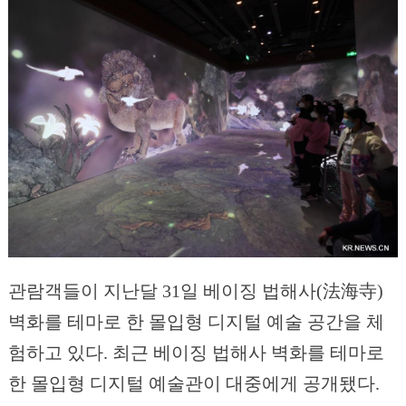
관람객들이 지난달 31일 베이징 법해사(法海寺)
벽화를 테마로 한 몰입형 디지털 예술 공간을 체
험하고 있다. 최근 베이징 법해사 벽화를 테마로
한 몰입형 디지털 예술관이 대중에게 공개됐다.