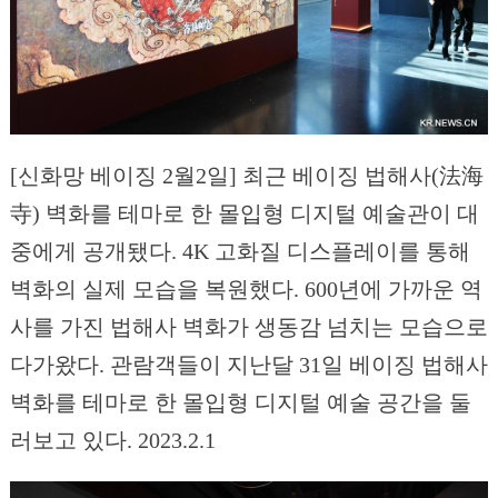
[신화망 베이징 2월2일] 최근 베이징 법해사(法海
寺) 벽화를 테마로 한 몰입형 디지털 예술관이 대
중에게 공개됐다. 4K 고화질 디스플레이를 통해
벽화의 실제 모습을 복원했다. 600년에 가까운 역
사를 가진 법해사 벽화가 생동감 넘치는 모습으로
다가왔다. 관람객들이 지난달 31일 베이징 법해사
벽화를 테마로 한 몰입형 디지털 예술 공간을 둘
러보고 있다. 2023.2.1