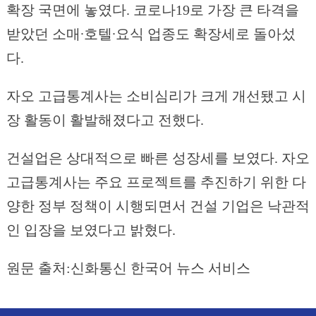
확장 국면에 놓였다. 코로나19로 가장 큰 타격을
받았던 소매∙호텔∙요식 업종도 확장세로 돌아섰
다.
자오 고급통계사는 소비심리가 크게 개선됐고 시
장 활동이 활발해졌다고 전했다.
건설업은 상대적으로 빠른 성장세를 보였다. 자오
고급통계사는 주요 프로젝트를 추진하기 위한 다
양한 정부 정책이 시행되면서 건설 기업은 낙관적
인 입장을 보였다고 밝혔다.
원문 출처:신화통신 한국어 뉴스 서비스