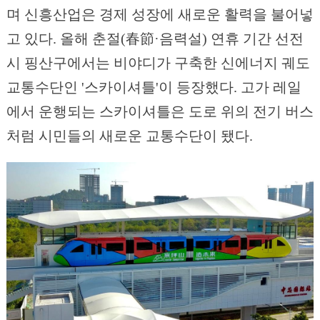
며 신흥산업은 경제 성장에 새로운 활력을 불어넣
고 있다. 올해 춘절(春節·음력설) 연휴 기간 선전
시 핑산구에서는 비야디가 구축한 신에너지 궤도
교통수단인 '스카이셔틀'이 등장했다. 고가 레일
에서 운행되는 스카이셔틀은 도로 위의 전기 버스
처럼 시민들의 새로운 교통수단이 됐다.