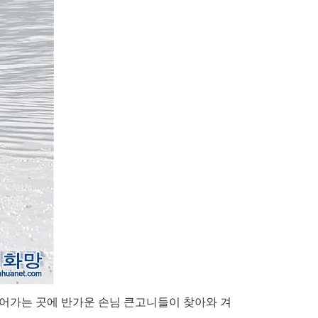
 들어가는 곳에 반가운 손님 큰고니들이 찾아와 겨