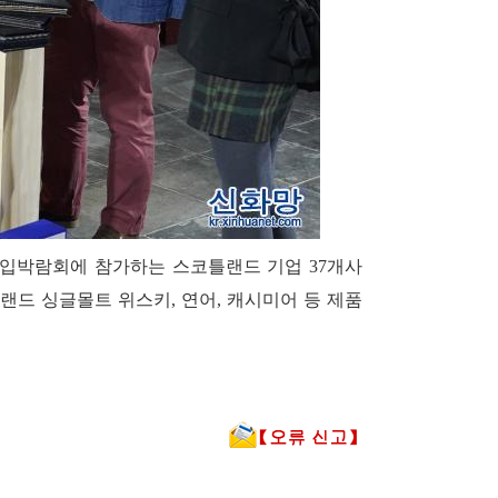
 수입박람회에 참가하는 스코틀랜드 기업 37개사
드 싱글몰트 위스키, 연어, 캐시미어 등 제품