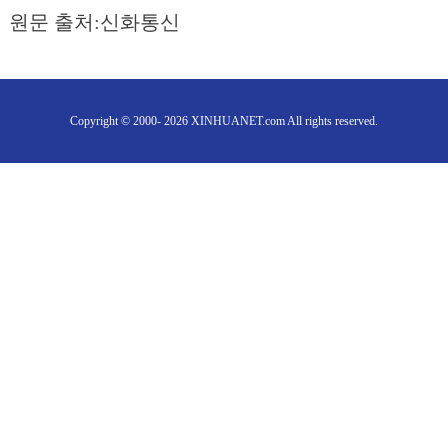
원문 출처:신화통신
Copyright © 2000- 2026 XINHUANET.com All rights reserved.