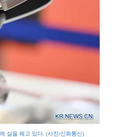
에 실을 꿰고 있다. (사진/신화통신)