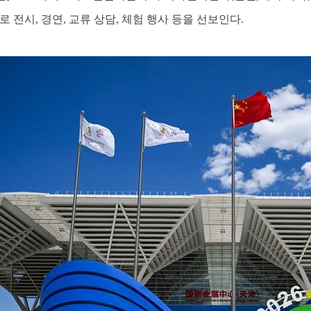
 전시, 경연, 교류 상담, 체험 행사 등을 선보인다.