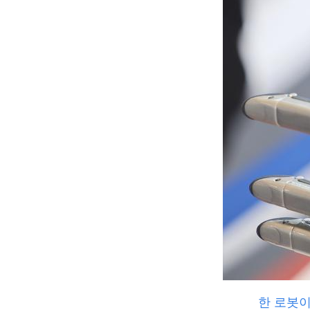
한 로봇이