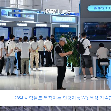
28일 사람들로 북적이는 인공지능(AI) 핵심 기술관