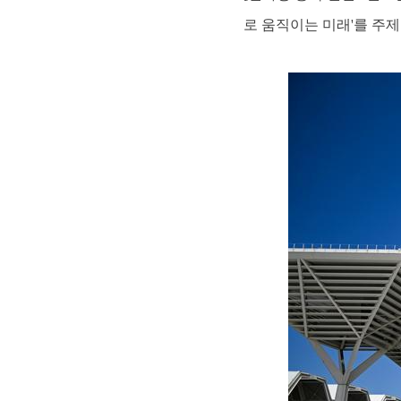
로 움직이는 미래'를 주제로