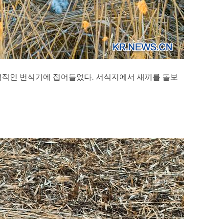
본격적인 번식기에 접어들었다. 서식지에서 새끼를 돌보