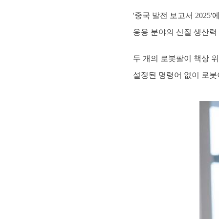
'중국 발전 보고서 2025
응용 분야의 신질 생산력
두 개의 로봇팔이 책상 
설정된 명령어 없이 로봇