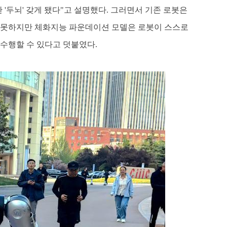
'두뇌' 갖게 됐다"고 설명했다. 그러면서 기존 로봇은
지 못하지만 체화지능 파운데이션 모델은 로봇이 스스로
수행할 수 있다고 덧붙였다.