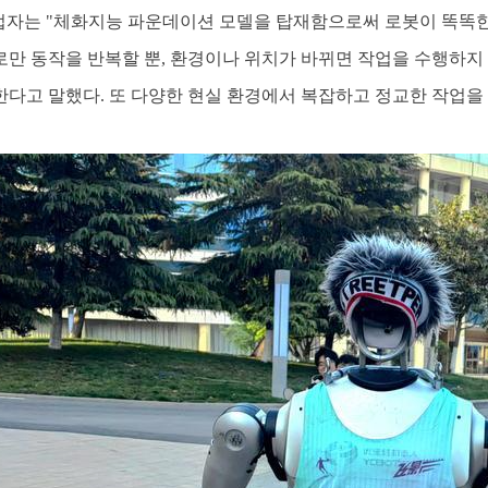
창업자는 "체화지능 파운데이션 모델을 탑재함으로써 로봇이 똑똑한 
만 동작을 반복할 뿐, 환경이나 위치가 바뀌면 작업을 수행하
다고 말했다. 또 다양한 현실 환경에서 복잡하고 정교한 작업을 