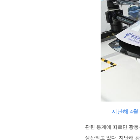
지난해 4월
관련 통계에 따르면 광둥성
생산되고 있다. 지난해 광