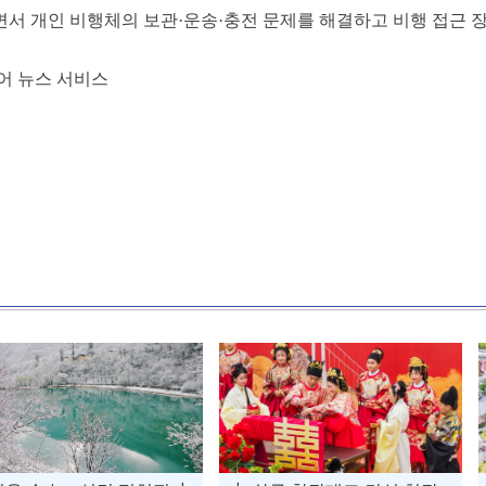
서 개인 비행체의 보관·운송·충전 문제를 해결하고 비행 접근 
어 뉴스 서비스