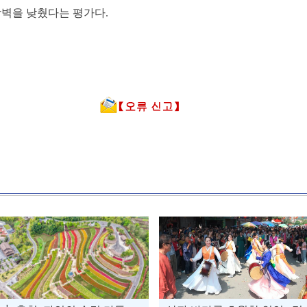
장벽을 낮췄다는 평가다.