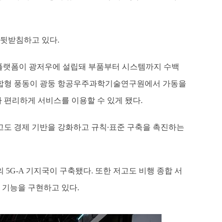
 뒷받침하고 있다.
 플랫폼이 광저우에 설립돼 부품부터 시스템까지 수백
 복합형 풍동이 광둥 항공우주과학기술연구원에서 가동을
 편리하게 서비스를 이용할 수 있게 됐다.
저고도 경제 기반을 강화하고 규칙∙표준 구축을 촉진하는
의 5G-A 기지국이 구축됐다. 또한 저고도 비행 종합 서
업 기능을 구현하고 있다.