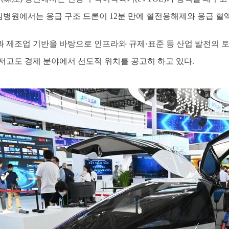
중심병원에서는 응급 구조 드론이 12분 만에 혈전용해제와 응급 혈
 제조업 기반을 바탕으로 인프라와 규제·표준 등 산업 발전의 
저고도 경제 분야에서 선도적 위치를 공고히 하고 있다.