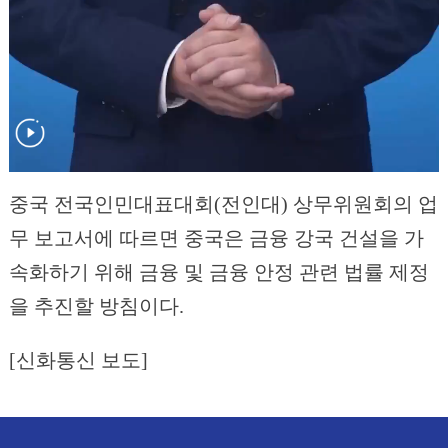
중국 전국인민대표대회(전인대) 상무위원회의 업
무 보고서에 따르면 중국은 금융 강국 건설을 가
속화하기 위해 금융 및 금융 안정 관련 법률 제정
을 추진할 방침이다.
[신화통신 보도]