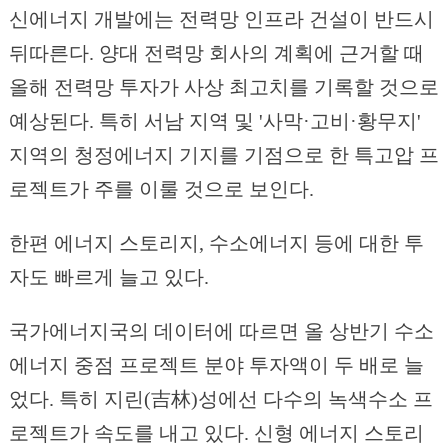
신에너지 개발에는 전력망 인프라 건설이 반드시
뒤따른다. 양대 전력망 회사의 계획에 근거할 때
올해 전력망 투자가 사상 최고치를 기록할 것으로
예상된다. 특히 서남 지역 및 '사막·고비·황무지'
지역의 청정에너지 기지를 기점으로 한 특고압 프
로젝트가 주를 이룰 것으로 보인다.
한편 에너지 스토리지, 수소에너지 등에 대한 투
자도 빠르게 늘고 있다.
국가에너지국의 데이터에 따르면 올 상반기 수소
에너지 중점 프로젝트 분야 투자액이 두 배로 늘
었다. 특히 지린(吉林)성에선 다수의 녹색수소 프
로젝트가 속도를 내고 있다. 신형 에너지 스토리