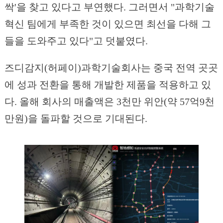
싹'을 찾고 있다고 부연했다. 그러면서 "과학기술
혁신 팀에게 부족한 것이 있으면 최선을 다해 그
들을 도와주고 있다"고 덧붙였다.
즈디감지(허페이)과학기술회사는 중국 전역 곳곳
에 성과 전환을 통해 개발한 제품을 적용하고 있
다. 올해 회사의 매출액은 3천만 위안(약 57억9천
만원)을 돌파할 것으로 기대된다.