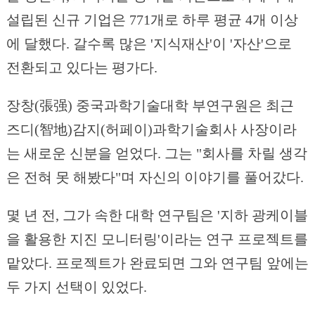
설립된 신규 기업은 771개로 하루 평균 4개 이상
에 달했다. 갈수록 많은 '지식재산'이 '자산'으로
전환되고 있다는 평가다.
장창(張强) 중국과학기술대학 부연구원은 최근
즈디(智地)감지(허페이)과학기술회사 사장이라
는 새로운 신분을 얻었다. 그는 "회사를 차릴 생각
은 전혀 못 해봤다"며 자신의 이야기를 풀어갔다.
몇 년 전, 그가 속한 대학 연구팀은 '지하 광케이블
을 활용한 지진 모니터링'이라는 연구 프로젝트를
맡았다. 프로젝트가 완료되면 그와 연구팀 앞에는
두 가지 선택이 있었다.