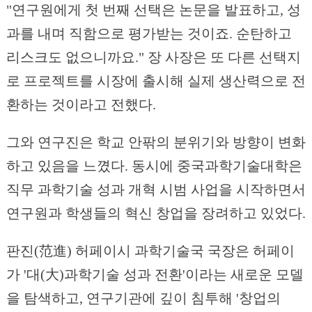
"연구원에게 첫 번째 선택은 논문을 발표하고, 성
과를 내며 직함으로 평가받는 것이죠. 순탄하고
리스크도 없으니까요." 장 사장은 또 다른 선택지
로 프로젝트를 시장에 출시해 실제 생산력으로 전
환하는 것이라고 전했다.
그와 연구진은 학교 안팎의 분위기와 방향이 변화
하고 있음을 느꼈다. 동시에 중국과학기술대학은
직무 과학기술 성과 개혁 시범 사업을 시작하면서
연구원과 학생들의 혁신 창업을 장려하고 있었다.
판진(范進) 허페이시 과학기술국 국장은 허페이
가 '대(大)과학기술 성과 전환'이라는 새로운 모델
을 탐색하고, 연구기관에 깊이 침투해 '창업의