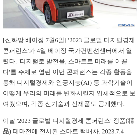
[신화망 베이징 7월6일] '2023 글로벌 디지털경제
콘퍼런스'가 4일 베이징 국가컨벤션센터에서 열
렸다. '디지털로 발전을, 스마트로 미래를 이끌
다'를 주제로 열린 이번 콘퍼런스는 각종 활동을
통해 디지털경제와 인공지능(AI) 등 과학기술이
어떻게 우리의 미래를 변화시킬지 입체적으로 보
여줬으며, 각종 신기술과 신제품도 공개했다.
이날 '2023 글로벌 디지털경제 콘퍼런스' 정품(精
品) 테마전에 전시된 스마트 택배차. 2023.7.4