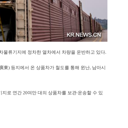
상품차물류기지에 정차한 열차에서 차량을 운반하고 있다.
廣東) 등지에서 온 상품차가 철도를 통해 윈난, 남아시
로 연간 20여만 대의 상품차를 보관∙운송할 수 있