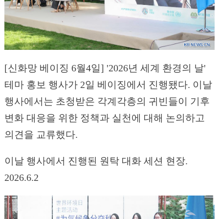
[신화망 베이징 6월4일] '2026년 세계 환경의 날'
테마 홍보 행사가 2일 베이징에서 진행됐다. 이날
행사에서는 초청받은 각계각층의 귀빈들이 기후
변화 대응을 위한 정책과 실천에 대해 논의하고
의견을 교류했다.
이날 행사에서 진행된 원탁 대화 세션 현장.
2026.6.2