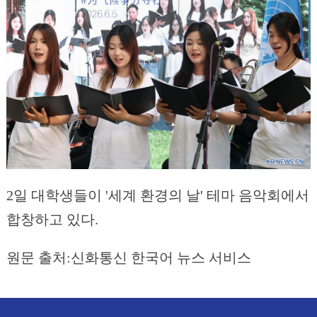
2일 대학생들이 '세계 환경의 날' 테마 음악회에서
합창하고 있다.
원문 출처:신화통신 한국어 뉴스 서비스