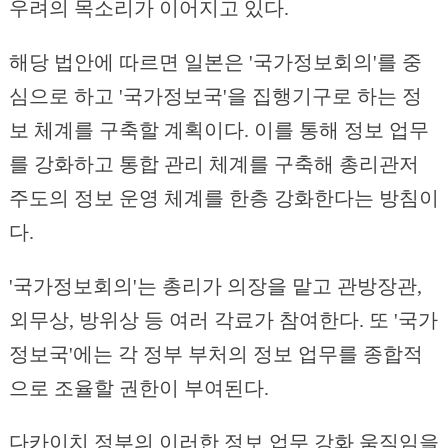
우려의 목소리가 이어지고 있다.
해당 법안에 따르면 일본은 '국가정보회의'를 중
심으로 하고 '국가정보국'을 집행기구로 하는 정
보 체계를 구축할 계획이다. 이를 통해 정보 업무
를 강화하고 통합 관리 체계를 구축해 총리관저
주도의 정보 운영 체계를 한층 강화한다는 방침이
다.
'국가정보회의'는 총리가 의장을 맡고 관방장관,
외무상, 방위상 등 여러 각료가 참여한다. 또 '국가
정보국'에는 각 정부 부처의 정보 업무를 종합적
으로 조율할 권한이 부여된다.
다카이치 정부의 이러한 정보 업무 강화 움직임을