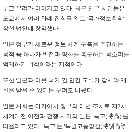
두고 우려가 이어지고 있다. 최근 일본 시민들은
도쿄에서 여러 차례 집회를 열고 '국가정보회의'
창설 법안에 항의했다.
일본 정부가 새로운 정보 체계 구축을 추진하는
목적 중 하나가 반전과 평화를 촉구하는 목소리를
억제하기 위함이라는 지적이다.
또한 일본과 이웃 국가 간 민간 교류가 감시와 제
한을 받을 수 있다는 우려도 나왔다.
일본 사회는 다카이치 정부의 이번 조치로 제2차
세계대전 이전과 전쟁 시기의 일본 '특고(特高)'를
떠올리고 있다. '특고'는 '특별고등경찰(特别高等