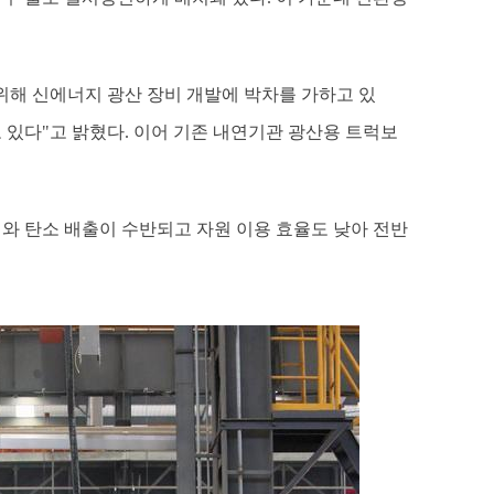
위해 신에너지 광산 장비 개발에 박차를 가하고 있
 있다"고 밝혔다. 이어 기존 내연기관 광산용 트럭보
와 탄소 배출이 수반되고 자원 이용 효율도 낮아 전반