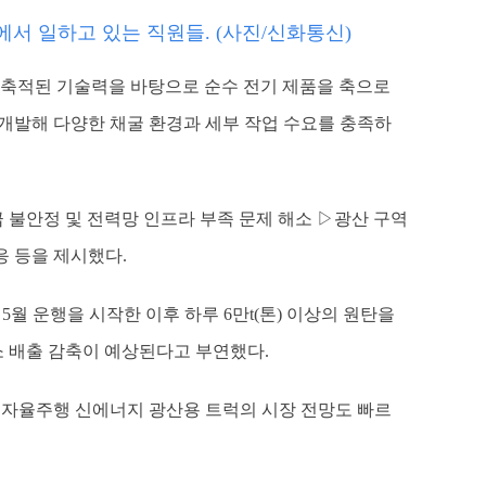
에서 일하고 있는 직원들. (사진/신화통신)
와 축적된 기술력을 바탕으로 순수 전기 제품을 축으로
 개발해 다양한 채굴 환경과 세부 작업 수요를 충족하
 불안정 및 전력망 인프라 부족 문제 해소 ▷광산 구역
응 등을 제시했다.
월 운행을 시작한 이후 하루 6만t(톤) 이상의 원탄을
소 배출 감축이 예상된다고 부연했다.
며 자율주행 신에너지 광산용 트럭의 시장 전망도 빠르