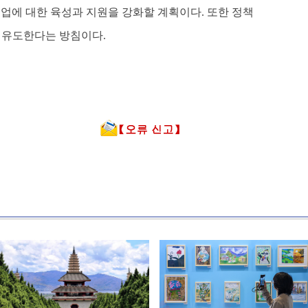
업에 대한 육성과 지원을 강화할 계획이다. 또한 정책
 유도한다는 방침이다.