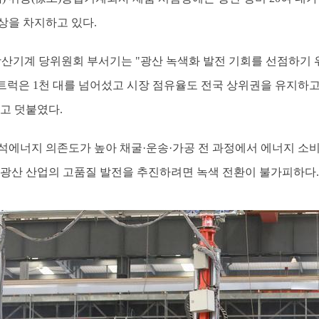
상을 차지하고 있다.
광산기계 당위원회 부서기는 "광산 녹색화 발전 기회를 선점하기 
 트럭은 1천 대를 넘어섰고 시장 점유율도 전국 상위권을 유지하고
고 덧붙였다.
석에너지 의존도가 높아 채굴·운송·가공 전 과정에서 에너지 소비
 광산 산업의 고품질 발전을 추진하려면 녹색 전환이 불가피하다.