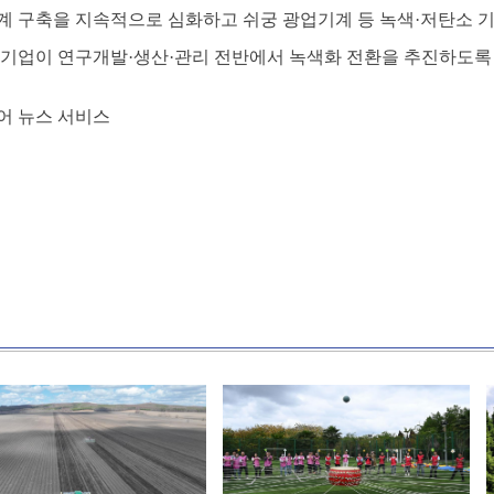
계 구축을 지속적으로 심화하고 쉬궁 광업기계 등 녹색·저탄소 기
 기업이 연구개발·생산·관리 전반에서 녹색화 전환을 추진하도록
어 뉴스 서비스