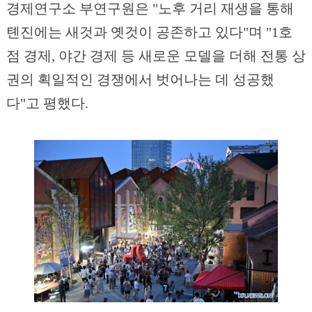
경제연구소 부연구원은 "노후 거리 재생을 통해
톈진에는 새것과 옛것이 공존하고 있다"며 "1호
점 경제, 야간 경제 등 새로운 모델을 더해 전통 상
권의 획일적인 경쟁에서 벗어나는 데 성공했
다"고 평했다.