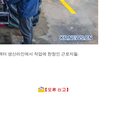
트랙터 생산라인에서 작업에 한창인 근로자들.