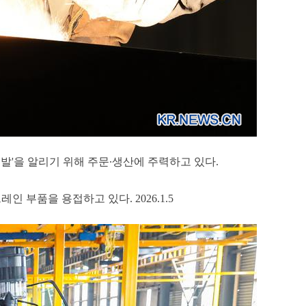
출발'을 알리기 위해 주문∙생산에 주력하고 있다.
 부품을 용접하고 있다. 2026.1.5