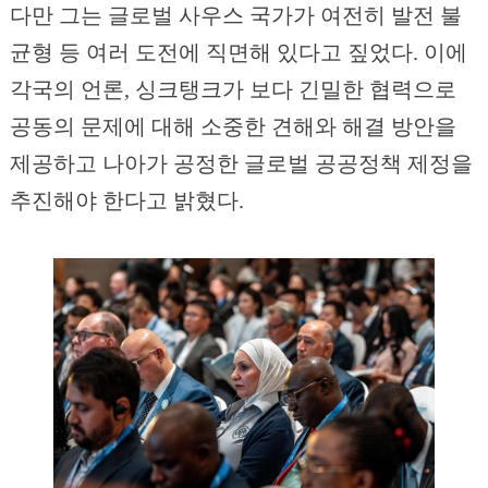
다만 그는 글로벌 사우스 국가가 여전히 발전 불
균형 등 여러 도전에 직면해 있다고 짚었다. 이에
각국의 언론, 싱크탱크가 보다 긴밀한 협력으로
공동의 문제에 대해 소중한 견해와 해결 방안을
제공하고 나아가 공정한 글로벌 공공정책 제정을
추진해야 한다고 밝혔다.