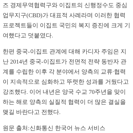
즈 경제무역협력구와 이집트의 신행정수도 중심
업무지구(CBD)가 대표적 사례라며 이러한 협력
프로젝트들이 이집트 국민의 복지 증진에 크게 기
여했다고 덧붙였다.
한편 중국-이집트 관계에 대해 카디자 주임은 지
난 2014년 중국-이집트가 전면적 전략 동반자 관
계를 수립한 이후 각 분야에서 양측의 교류∙협력
이 지속적으로 심화하고 뚜렷한 성과를 거뒀다고
강조했다. 이어 내년은 양국 수교 70주년을 맞이
하는 해로 양측의 실질적 협력이 더 많은 결실을
맺길 바란다고 전했다.
원문 출처:신화통신 한국어 뉴스 서비스