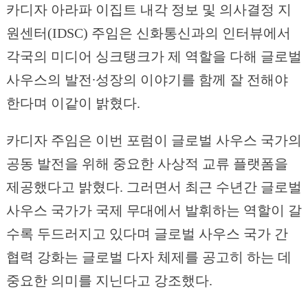
카디자 아라파 이집트 내각 정보 및 의사결정 지
원센터(IDSC) 주임은 신화통신과의 인터뷰에서
각국의 미디어 싱크탱크가 제 역할을 다해 글로벌
사우스의 발전∙성장의 이야기를 함께 잘 전해야
한다며 이같이 밝혔다.
카디자 주임은 이번 포럼이 글로벌 사우스 국가의
공동 발전을 위해 중요한 사상적 교류 플랫폼을
제공했다고 밝혔다. 그러면서 최근 수년간 글로벌
사우스 국가가 국제 무대에서 발휘하는 역할이 갈
수록 두드러지고 있다며 글로벌 사우스 국가 간
협력 강화는 글로벌 다자 체제를 공고히 하는 데
중요한 의미를 지닌다고 강조했다.