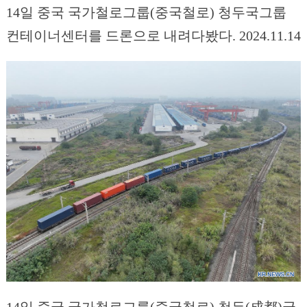
14일 중국 국가철로그룹(중국철로) 청두국그룹
컨테이너센터를 드론으로 내려다봤다. 2024.11.14