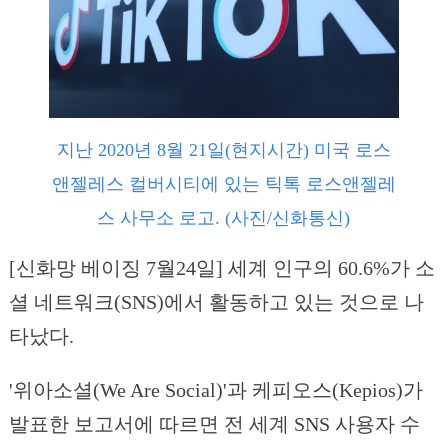
지난 2020년 8월 21일(현지시간) 미국 로스
앤젤레스 컬버시티에 있는 틱톡 로스앤젤레
스 사무소 로고. (사진/신화통신)
[신화망 베이징 7월24일] 세계 인구의 60.6%가 소
셜 네트워크(SNS)에서 활동하고 있는 것으로 나
타났다.
'위아소셜(We Are Social)'과 케피오스(Kepios)가
발표한 보고서에 따르면 전 세계 SNS 사용자 수