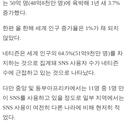
는 50억 명(48억8천만 명)에 육박해 1년 새 3.7%
증가했다.
한편 올 한해 세계 인구 증가율은 1%가 채 되지
않았다.
네티즌은 세계 인구의 64.5%(51억9천만 명)를 차
지하는 것으로 집계돼 SNS 사용자 수가 네티즌
수에 근접하고 있는 것으로 나타났다.
다만 중앙 및 동부아프리카에서는 11명 중 1명 만
이 SNS를 사용하고 있을 정도로 일부 지역에서는
SNS 사용이 여전히 다른 나라에 비해 현저히 적
었다.