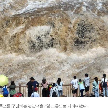
 폭포를 구경하는 관광객을 3일 드론으로 내려다봤다.