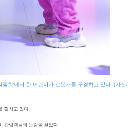
박람회'에서 한 어린이가 로봇개를 구경하고 있다. (사진/
을 펼치고 있다.
봇이 관람객들의 눈길을 끌었다.