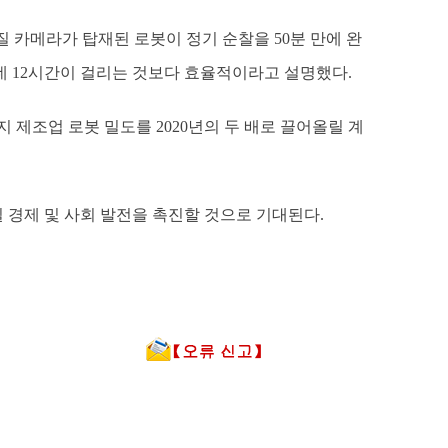
 카메라가 탑재된 로봇이 정기 순찰을 50분 만에 완
 데 12시간이 걸리는 것보다 효율적이라고 설명했다.
 제조업 로봇 밀도를 2020년의 두 배로 끌어올릴 계
질 경제 및 사회 발전을 촉진할 것으로 기대된다.