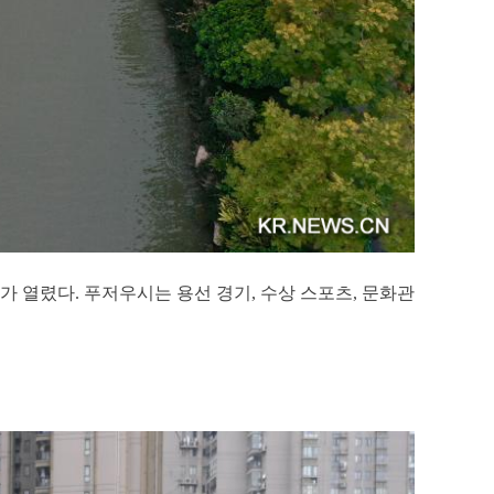
기가 열렸다. 푸저우시는 용선 경기, 수상 스포츠, 문화관