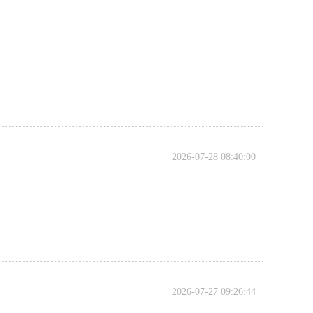
2026-07-28 08:40:00
2026-07-27 09:26:44