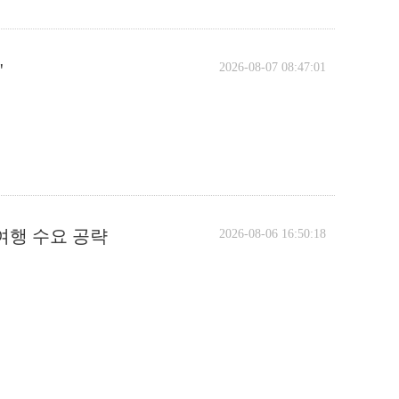
'
2026-08-07 08:47:01
 여행 수요 공략
2026-08-06 16:50:18