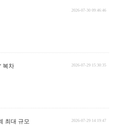
2026-07-30 09:46:46
' 복차
2026-07-29 15:30:35
세계 최대 규모
2026-07-29 14:19:47