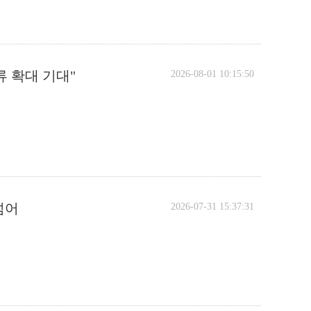
류 확대 기대"
2026-08-01 10:15:50
넘어
2026-07-31 15:37:31