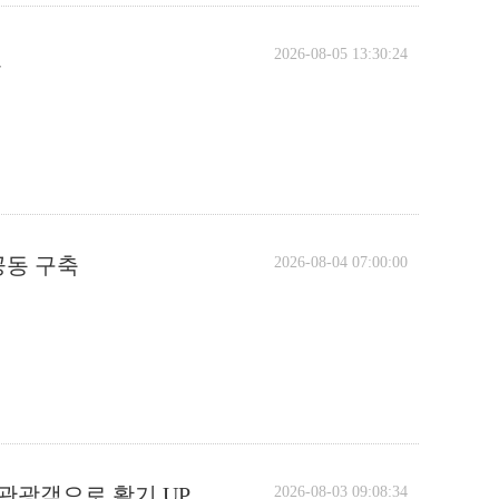
년
2026-08-05 13:30:24
공동 구축
2026-08-04 07:00:00
 관광객으로 활기 UP
2026-08-03 09:08:34