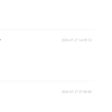
"
2026-07-27 14:09:53
2026-07-27 07:00:00