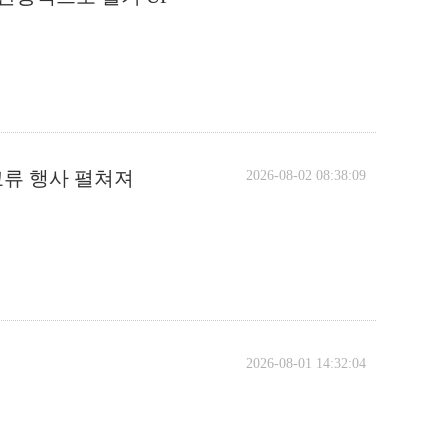
화교류 행사 펼쳐져
2026-08-02 08:38:09
2026-08-01 14:32:04