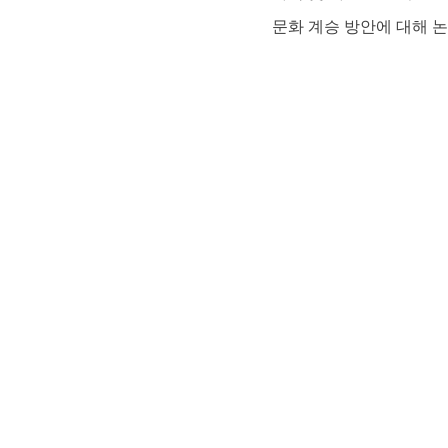
문화 계승 방안에 대해 