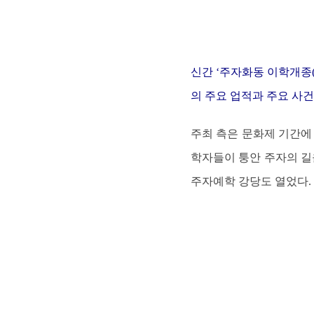
신간 ‘주자화동 이학개종
의 주요 업적과 주요 사건
주최 측은 문화제 기간에
학자들이 퉁안 주자의 길
주자예학 강당도 열었다.