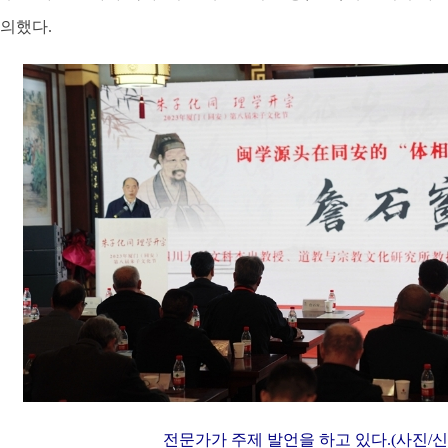
논의했다.
전문가가 주제 발언을 하고 있다.(사진/신