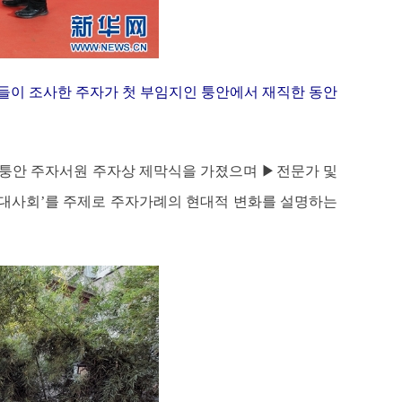
자들이 조사한 주자가 첫 부임지인 퉁안에서 재직한 동안
▶퉁안 주자서원 주자상 제막식을 가졌으며 ▶전문가 및
현대사회’를 주제로 주자가례의 현대적 변화를 설명하는