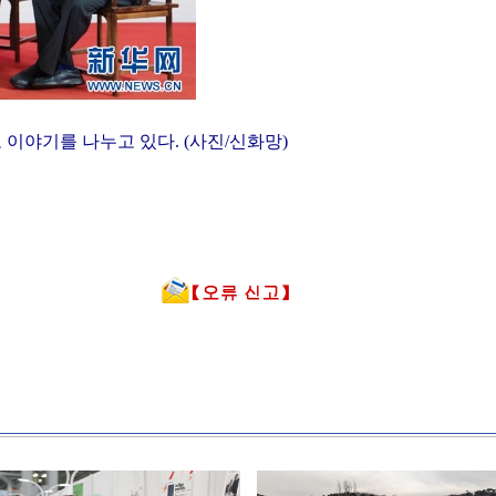
이야기를 나누고 있다. (사진/신화망)