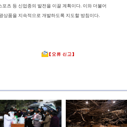
스포츠 등 신업종의 발전을 이끌 계획이다. 이와 더불어
 관광상품을 지속적으로 개발하도록 지도할 방침이다.