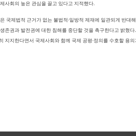
국제사회의 높은 관심을 끌고 있다고 지적했다.
측은 국제법적 근거가 없는 불법적∙일방적 제재에 일관되게 반대해
 생존권과 발전권에 대한 침해를 중단할 것을 촉구한다고 밝혔다.
히 지지한다면서 국제사회와 함께 국제 공평∙정의를 수호할 용의