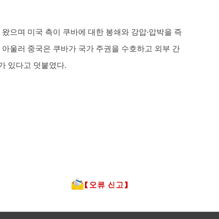
 왔으며 미국 측이 쿠바에 대한 봉쇄와 강압∙압박을 즉
 아울러 중국은 쿠바가 국가 주권을 수호하고 외부 간
가 있다고 덧붙였다.