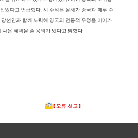
잡았다고 언급했다. 시 주석은 올해가 중국과 페루 수
령 당선인과 함께 노력해 양국의 전통적 우정을 이어가
 나은 혜택을 줄 용의가 있다고 밝혔다.