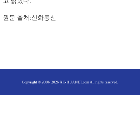
고 밝혔다.
원문 출처:신화통신
Copyright © 2000- 2026 XINHUANET.com All rights reserved.